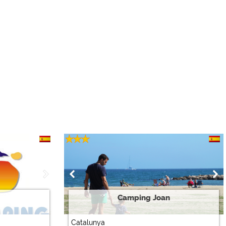
Camping Joan
Catalunya