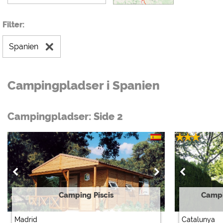
Filter:
Spanien
Campingpladser i Spanien
Campingpladser: Side 2
Camping Piscis
Campi
Madrid
Catalunya