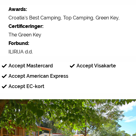
Awards:
Croatia's Best Camping, Top Camping, Green Key,
Certificeringer:
The Green Key
Forbund:
ILIRIJA d.d.
Accept Mastercard
Accept Visakarte
Accept American Express
Accept EC-kort