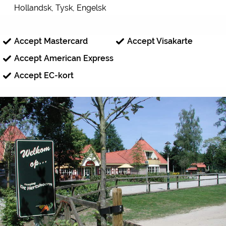
Hollandsk, Tysk, Engelsk
Accept Mastercard
Accept Visakarte
Accept American Express
Accept EC-kort