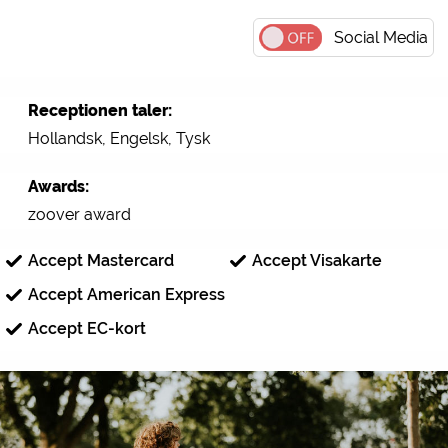
Social Media
Receptionen taler:
Hollandsk, Engelsk, Tysk
Awards:
zoover award
Accept Mastercard
Accept Visakarte
Accept American Express
Accept EC-kort