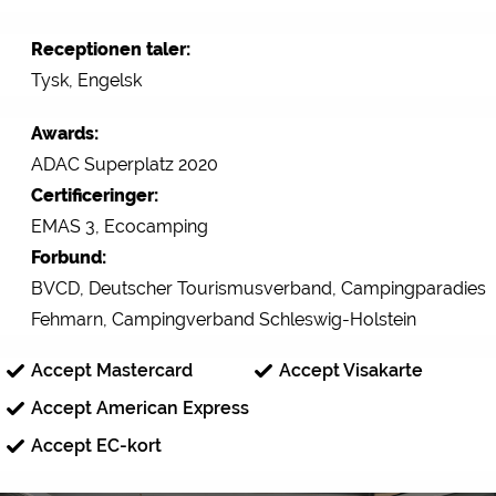
Receptionen taler:
Tysk, Engelsk
Awards:
ADAC Superplatz 2020
Certificeringer:
EMAS 3, Ecocamping
Forbund:
BVCD, Deutscher Tourismusverband, Campingparadies
Fehmarn, Campingverband Schleswig-Holstein
Accept Mastercard
Accept Visakarte
Accept American Express
Accept EC-kort